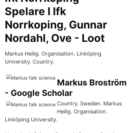
Spelare I Ifk
Norrkoping, Gunnar
Nordahl, Ove - Loot
Markus Heilig. Organisation. Linköping
University. Country.
‪Markus Broström‬
- ‪Google Scholar‬
Country. Sweden. Markus
Heilig. Organisation.
Linköping University.