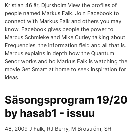
Kristian 46 år, Djursholm View the profiles of
people named Markus Falk. Join Facebook to
connect with Markus Falk and others you may
know. Facebook gives people the power to
Marcus Schmieke and Mike Curley talking about
Frequencies, the information field and all that is.
Marcus explains in depth how the Quantum
Senor works and ho Markus Falk is watching the
movie Get Smart at home to seek inspiration for
ideas.
Säsongsprogram 19/20
by hasab1 - issuu
48, 2009 J Falk, RJ Berry, M Broström, SH