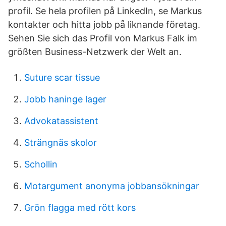
profil. Se hela profilen på LinkedIn, se Markus
kontakter och hitta jobb på liknande företag.
Sehen Sie sich das Profil von Markus Falk im
größten Business-Netzwerk der Welt an.
Suture scar tissue
Jobb haninge lager
Advokatassistent
Strängnäs skolor
Schollin
Motargument anonyma jobbansökningar
Grön flagga med rött kors