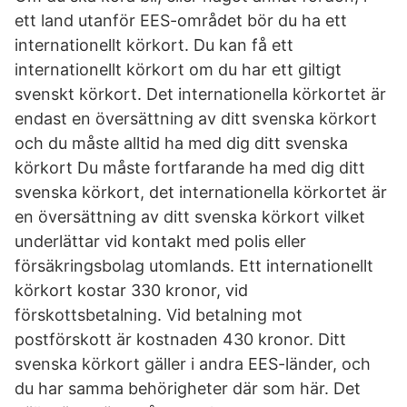
ett land utanför EES-området bör du ha ett
internationellt körkort. Du kan få ett
internationellt körkort om du har ett giltigt
svenskt körkort. Det internationella körkortet är
endast en översättning av ditt svenska körkort
och du måste alltid ha med dig ditt svenska
körkort Du måste fortfarande ha med dig ditt
svenska körkort, det internationella körkortet är
en översättning av ditt svenska körkort vilket
underlättar vid kontakt med polis eller
försäkringsbolag utomlands. Ett internationellt
körkort kostar 330 kronor, vid
förskottsbetalning. Vid betalning mot
postförskott är kostnaden 430 kronor. Ditt
svenska körkort gäller i andra EES-länder, och
du har samma behörigheter där som här. Det