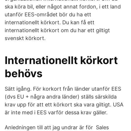
ska köra bil, eller något annat fordon, i ett land
utanför EES-området bör du ha ett
internationellt körkort. Du kan få ett
internationellt körkort om du har ett giltigt
svenskt körkort.
Internationellt körkort
behövs
Sätt igång. För korkort från länder utanför EES
(dvs EU + några andra länder) ställs särskilda
krav upp för att ett körkort ska vara giltigt. USA
är inte med i EES varför dessa krav gäller.
Anledningen till att jag undrar är för Sales