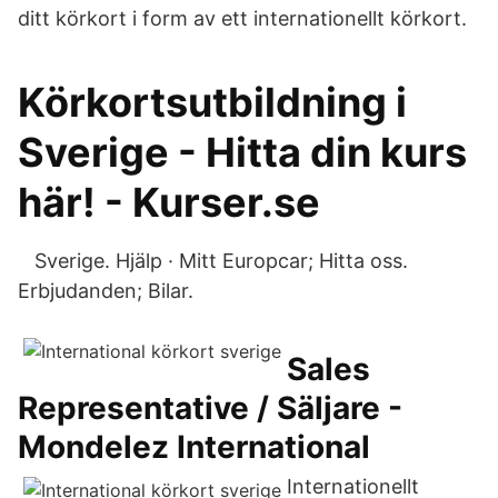
ditt körkort i form av ett internationellt körkort.
Körkortsutbildning i
Sverige - Hitta din kurs
här! - Kurser.se
‌‌ ‌‌ ‌‌ Sverige. Hjälp · Mitt Europcar; Hitta oss.
Erbjudanden; Bilar.
Sales
Representative / Säljare -
Mondelez International
Internationellt