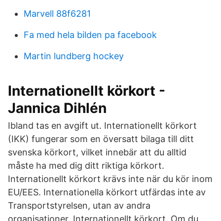
Marvell 88f6281
Fa med hela bilden pa facebook
Martin lundberg hockey
Internationellt körkort -
Jannica Dihlén
Ibland tas en avgift ut. Internationellt körkort
(IKK) fungerar som en översatt bilaga till ditt
svenska körkort, vilket innebär att du alltid
måste ha med dig ditt riktiga körkort.
Internationellt körkort krävs inte när du kör inom
EU/EES. Internationella körkort utfärdas inte av
Transportstyrelsen, utan av andra
organisationer. Internationellt körkort. Om du