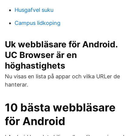
Husgafvel suku
Campus lidkoping
Uk webbläsare för Android.
UC Browser är en
höghastighets
Nu visas en lista på appar och vilka URLer de
hanterar.
10 bästa webbläsare
för Android