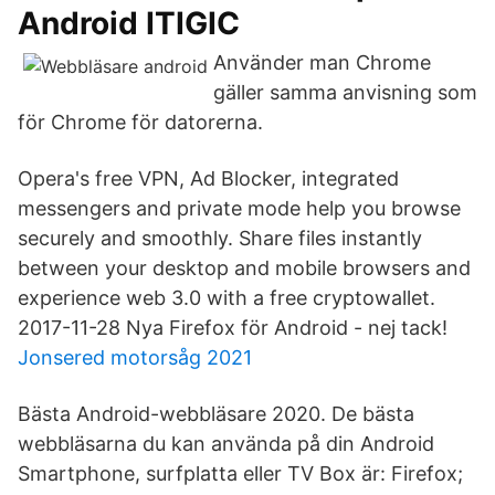
Android ITIGIC
Använder man Chrome
gäller samma anvisning som
för Chrome för datorerna.
Opera's free VPN, Ad Blocker, integrated
messengers and private mode help you browse
securely and smoothly. Share files instantly
between your desktop and mobile browsers and
experience web 3.0 with a free cryptowallet.
2017-11-28 Nya Firefox för Android - nej tack!
Jonsered motorsåg 2021
Bästa Android-webbläsare 2020. De bästa
webbläsarna du kan använda på din Android
Smartphone, surfplatta eller TV Box är: Firefox;