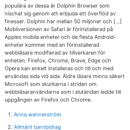
populära av dessa är Dolphin Browser som
nischat sig genom att erbjuda ett överflöd av
finesser. Dolphin har mellan 50 miljoner och […]
Mobilversionen av Safari är förinstallerad på
Apples mobila enheter och de flesta Android-
enheter kommer med en förinstallerad
webbläsare modifierad av tillverkaren för
enheten. Firefox, Chrome, Brave, Edge och
Opera kan enkelt installeras och till och med
användas sida vid sida. Äldre läsare minns säkert
Microsoft som skurkarna i striden om
webbläsaranvändarna som i slutändan ledde till
uppgången av Firefox och Chrome.
Anna wennerström
Allmänt barnbidrag