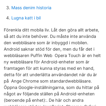
Mass denim historia
Lugna katt i bil
Förenkla ditt mobila liv. Låt den göra allt arbete,
så att du inte behöver. Du måste inte använda
den webbläsare som är inbyggd i mobilen.
Android saknar stöd för den, men du får det i
webbläsaren Puffin Web Opera Touch är en helt
ny webbläsare för Android-enheter som är
framtagen för att kunna styras med en hand,
detta för att underlätta användandet när du är
på Ange Chrome som standardwebbläsare.
Öppna Google-inställningarna, som du hittar på
något av följande ställen på Android-enheten
(beroende på enhet):. De här och andra