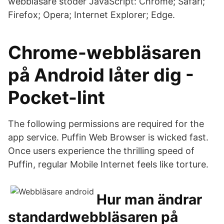
webbläsare stöder JavaScript: Chrome; Safari;
Firefox; Opera; Internet Explorer; Edge.
Chrome-webbläsaren
på Android låter dig -
Pocket-lint
The following permissions are required for the
app service. Puffin Web Browser is wicked fast.
Once users experience the thrilling speed of
Puffin, regular Mobile Internet feels like torture.
Hur man ändrar
standardwebbläsaren på