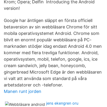
Krom; Opera; Delfin Introducing the Android
version!
Google har äntligen släppt en första officiell
betaversion av sin webbläsare Chrome för sitt
mobila operativsystemet Android. Chrome som
blivit en enormt populär webbläsare på PC-
marknaden stödjer idag endast Android 4.0 men
kommer med flera trevliga funktioner. Android,
operativsystem, mobil, telefon, google, ics, ice
cream sandwich, jelly bean, honeycomb,
gingerbread Microsoft Edge är den webbläsaren
vi valt att använda som standard på våra
arbetsdatorer och -telefoner.
Manen runt jorden
jens ekengren oru