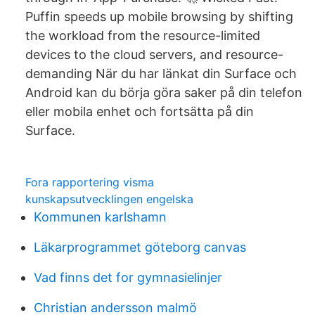
Puffin speeds up mobile browsing by shifting
the workload from the resource-limited
devices to the cloud servers, and resource-
demanding När du har länkat din Surface och
Android kan du börja göra saker på din telefon
eller mobila enhet och fortsätta på din
Surface.
Fora rapportering visma
kunskapsutvecklingen engelska
Kommunen karlshamn
Läkarprogrammet göteborg canvas
Vad finns det for gymnasielinjer
Christian andersson malmö