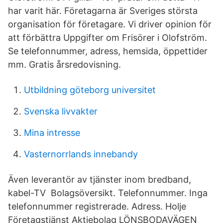
har varit här. Företagarna är Sveriges största
organisation för företagare. Vi driver opinion för
att förbättra Uppgifter om Frisörer i Olofström.
Se telefonnummer, adress, hemsida, öppettider
mm. Gratis årsredovisning.
Utbildning göteborg universitet
Svenska livvakter
Mina intresse
Vasternorrlands innebandy
Även leverantör av tjänster inom bredband,
kabel-TV Bolagsöversikt. Telefonnummer. Inga
telefonnummer registrerade. Adress. Holje
Företagstjänst Aktiebolag LÖNSBODAVÄGEN