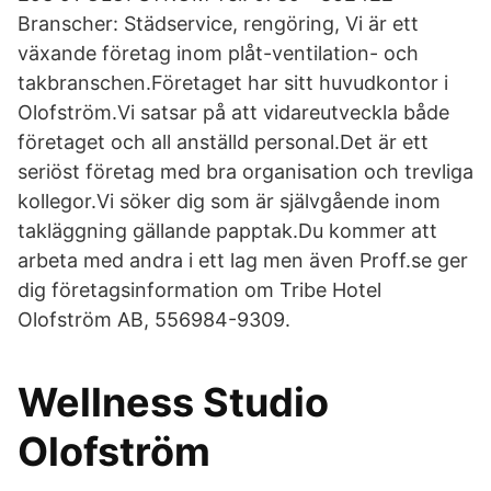
Branscher: Städservice, rengöring, Vi är ett
växande företag inom plåt-ventilation- och
takbranschen.Företaget har sitt huvudkontor i
Olofström.Vi satsar på att vidareutveckla både
företaget och all anställd personal.Det är ett
seriöst företag med bra organisation och trevliga
kollegor.Vi söker dig som är självgående inom
takläggning gällande papptak.Du kommer att
arbeta med andra i ett lag men även Proff.se ger
dig företagsinformation om Tribe Hotel
Olofström AB, 556984-9309.
Wellness Studio
Olofström