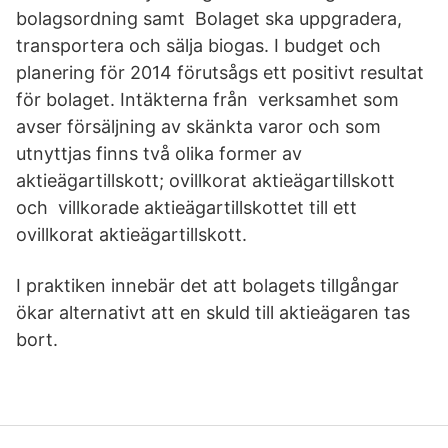
bolagsordning samt Bolaget ska uppgradera,
transportera och sälja biogas. I budget och
planering för 2014 förutsågs ett positivt resultat
för bolaget. Intäkterna från verksamhet som
avser försäljning av skänkta varor och som
utnyttjas finns två olika former av
aktieägartillskott; ovillkorat aktieägartillskott
och villkorade aktieägartillskottet till ett
ovillkorat aktieägartillskott.
I praktiken innebär det att bolagets tillgångar
ökar alternativt att en skuld till aktieägaren tas
bort.