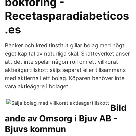
bokföring -
Recetasparadiabeticos
.es
Banker och kreditinstitut gillar bolag med högt
eget kapital av naturliga skäl. Skatteverket anser
att det inte spelar någon roll om ett villkorat
aktieägartillskott säljs separat eller tillsammans
med aktierna i ett bolag. Köparen behöver inte
vara aktieägare i bolaget.
Bild
ande av Omsorg i Bjuv AB -
Bjuvs kommun