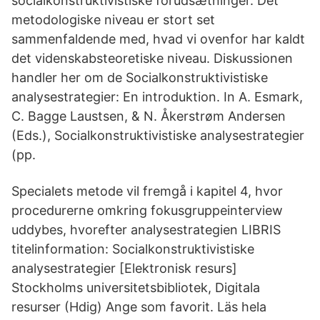
socialkonstruktivistiske forudsætninger. Det
metodologiske niveau er stort set
sammenfaldende med, hvad vi ovenfor har kaldt
det videnskabsteoretiske niveau. Diskussionen
handler her om de Socialkonstruktivistiske
analysestrategier: En introduktion. In A. Esmark,
C. Bagge Laustsen, & N. Åkerstrøm Andersen
(Eds.), Socialkonstruktivistiske analysestrategier
(pp.
Specialets metode vil fremgå i kapitel 4, hvor
procedurerne omkring fokusgruppeinterview
uddybes, hvorefter analysestrategien LIBRIS
titelinformation: Socialkonstruktivistiske
analysestrategier [Elektronisk resurs]
Stockholms universitetsbibliotek, Digitala
resurser (Hdig) Ange som favorit. Läs hela