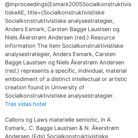
@inproceedings{Esmark2005Socialkonstruktivis
tiskeAE, title={Socialkonstruktivistiske
Socialkonstruktivistiske analysestrategier,
Anders Esmark, Carsten Bagge Laustsen og
Niels Åkerstrøm Andersen (red.) Resource
Information The item Socialkonstruktivistiske
analysestrategier, Anders Esmark, Carsten
Bagge Laustsen og Niels Åkerstrøm Andersen
(red.) represents a specific, individual, material
embodiment of a distinct intellectual or artistic
creation found in University of
Socialkonstruktivistiske analysestrategier.
Tres vidas hotel
Callons og Laws materielle semiotic, in A.
Esmark,. C. Bagge Laustsen & N. Åkerstrøm
Andersen (Eds) Socialkonstruktivistiske