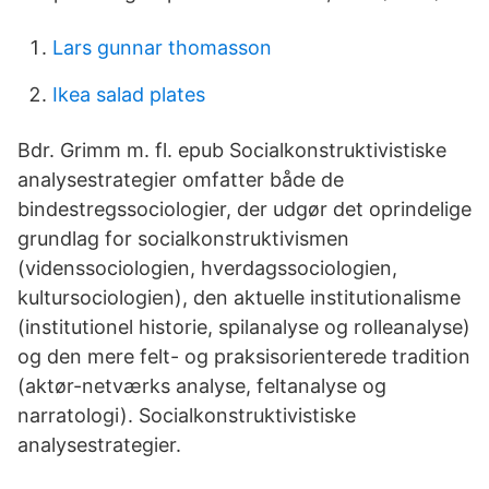
Lars gunnar thomasson
Ikea salad plates
Bdr. Grimm m. fl. epub Socialkonstruktivistiske
analysestrategier omfatter både de
bindestregssociologier, der udgør det oprindelige
grundlag for socialkonstruktivismen
(videnssociologien, hverdagssociologien,
kultursociologien), den aktuelle institutionalisme
(institutionel historie, spilanalyse og rolleanalyse)
og den mere felt- og praksisorienterede tradition
(aktør-netværks analyse, feltanalyse og
narratologi). Socialkonstruktivistiske
analysestrategier.