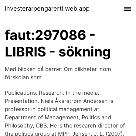
investerarpengarertl.web.app
faut:297086 -
LIBRIS - sökning
Med blicken på barnet Om olikheter inom
förskolan som
Publications. Research. In the media.
Presentation. Niels Åkerstrøm Andersen is
professor in political management at
Department of Management, Politics and
Philosophy, CBS. He is the research director of
the politics group at MPP. Jensen, J. L. (2007).