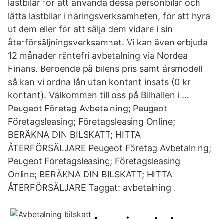
lastbilar för att använda dessa personbilar och
lätta lastbilar i näringsverksamheten, för att hyra
ut dem eller för att sälja dem vidare i sin
återförsäljningsverksamhet. Vi kan även erbjuda
12 månader räntefri avbetalning via Nordea
Finans. Beroende på bilens pris samt årsmodell
så kan vi ordna lån utan kontant insats (0 kr
kontant). Välkommen till oss på Bilhallen i …
Peugeot Företag Avbetalning; Peugeot
Företagsleasing; Företagsleasing Online;
BERÄKNA DIN BILSKATT; HITTA
ÅTERFÖRSÄLJARE Peugeot Företag Avbetalning;
Peugeot Företagsleasing; Företagsleasing
Online; BERÄKNA DIN BILSKATT; HITTA
ÅTERFÖRSÄLJARE Taggat: avbetalning .