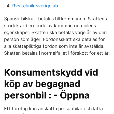
Rvs teknik sverige ab
Spansk bilskatt betalas till kommunen. Skattens
storlek är beroende av kommun och bilens
egenskaper. Skatten ska betalas varje år av den
person som äger Fordonsskatt ska betalas för
alla skattepliktiga fordon som inte är avställda.
Skatten betalas i normalfallet i förskott för ett år.
Konsumentskydd vid
köp av begagnad
personbil : - Öppna
Ett företag kan anskaffa personbilar och lätta