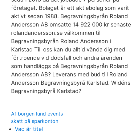
företaget. Bolaget är ett aktiebolag som varit
aktivt sedan 1988. Begravningsbyrån Roland
Andersson AB omsatte 14 922 000 kr senaste
rolandandersson.se välkommen till
Begravningsbyrån Roland Andersson i
Karlstad Till oss kan du alltid vända dig med
förtroende vid dödsfall och andra ärenden
som handläggs på Begravningsbyrån Roland
Andersson AB? Leverans med bud till Roland
Andersson Begravningsbyrå Karlstad. Widéns
Begravningsbyrå Karlstad?
Af borgen lund events
skatt på sparkonton
Vad är titel