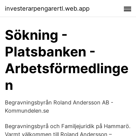
investerarpengarertl.web.app
Sökning -
Platsbanken -
Arbetsförmedlinge
n
Begravningsbyrån Roland Andersson AB -
Kommundelen.se
Begravningsbyrå och Familjejuridik på Hammarö.
Varmt välkommen till Roland Andersson –