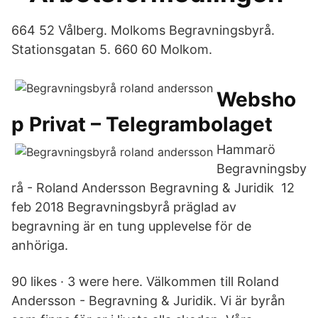
664 52 Vålberg. Molkoms Begravningsbyrå.
Stationsgatan 5. 660 60 Molkom.
Websho
p Privat – Telegrambolaget
Hammarö
Begravningsby
rå - Roland Andersson Begravning & Juridik 12
feb 2018 Begravningsbyrå präglad av
begravning är en tung upplevelse för de
anhöriga.
90 likes · 3 were here. Välkommen till Roland
Andersson - Begravning & Juridik. Vi är byrån