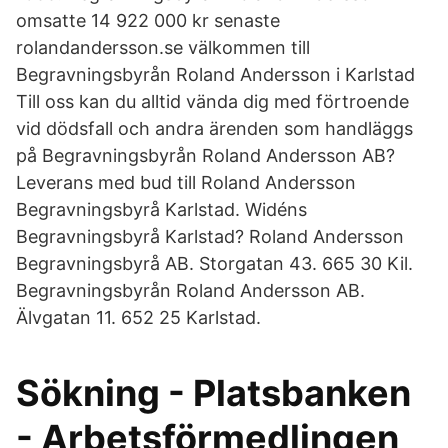
omsatte 14 922 000 kr senaste
rolandandersson.se välkommen till
Begravningsbyrån Roland Andersson i Karlstad
Till oss kan du alltid vända dig med förtroende
vid dödsfall och andra ärenden som handläggs
på Begravningsbyrån Roland Andersson AB?
Leverans med bud till Roland Andersson
Begravningsbyrå Karlstad. Widéns
Begravningsbyrå Karlstad? Roland Andersson
Begravningsbyrå AB. Storgatan 43. 665 30 Kil.
Begravningsbyrån Roland Andersson AB.
Älvgatan 11. 652 25 Karlstad.
Sökning - Platsbanken
- Arbetsförmedlingen