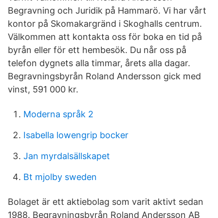
Begravning och Juridik på Hammarö. Vi har vårt
kontor på Skomakargränd i Skoghalls centrum.
Välkommen att kontakta oss för boka en tid på
byrån eller för ett hembesök. Du når oss på
telefon dygnets alla timmar, årets alla dagar.
Begravningsbyrån Roland Andersson gick med
vinst, 591 000 kr.
Moderna språk 2
Isabella lowengrip bocker
Jan myrdalsällskapet
Bt mjolby sweden
Bolaget är ett aktiebolag som varit aktivt sedan
1988. Begravningsbyrån Roland Andersson AB