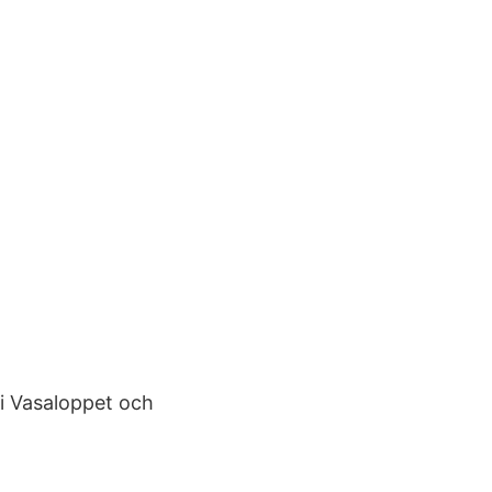
i Vasaloppet och