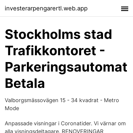
investerarpengarertl.web.app
Stockholms stad
Trafikkontoret -
Parkeringsautomat
Betala
Valborgsmässovägen 15 - 34 kvadrat - Metro
Mode
Anpassade visningar i Coronatider. Vi värnar om
alla visningsdeltagare. RENOVERINGAR