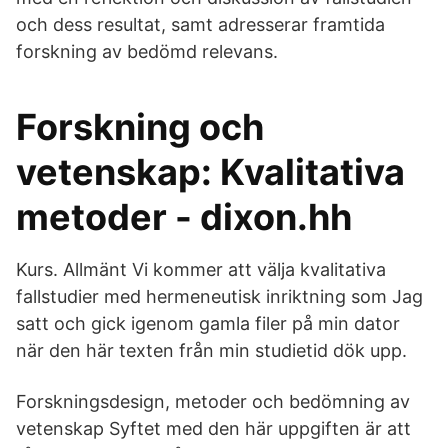
och dess resultat, samt adresserar framtida
forskning av bedömd relevans.
Forskning och
vetenskap: Kvalitativa
metoder - dixon.hh
Kurs. Allmänt Vi kommer att välja kvalitativa
fallstudier med hermeneutisk inriktning som Jag
satt och gick igenom gamla filer på min dator
när den här texten från min studietid dök upp.
Forskningsdesign, metoder och bedömning av
vetenskap Syftet med den här uppgiften är att