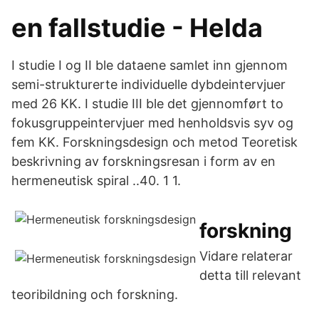
en fallstudie - Helda
I studie I og II ble dataene samlet inn gjennom
semi-strukturerte individuelle dybdeintervjuer
med 26 KK. I studie III ble det gjennomført to
fokusgruppeintervjuer med henholdsvis syv og
fem KK. Forskningsdesign och metod Teoretisk
beskrivning av forskningsresan i form av en
hermeneutisk spiral ..40. 1 1.
forskning
Vidare relaterar
detta till relevant
teoribildning och forskning.