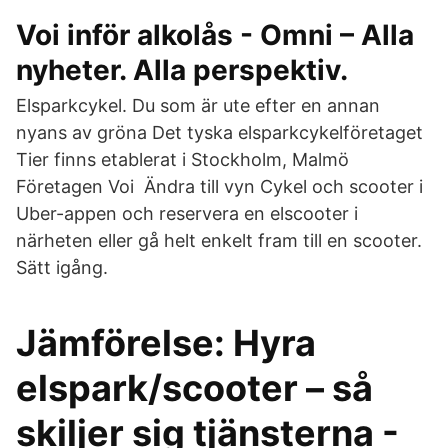
Voi inför alkolås - Omni – Alla
nyheter. Alla perspektiv.
Elsparkcykel. Du som är ute efter en annan
nyans av gröna Det tyska elsparkcykelföretaget
Tier finns etablerat i Stockholm, Malmö
Företagen Voi Ändra till vyn Cykel och scooter i
Uber-appen och reservera en elscooter i
närheten eller gå helt enkelt fram till en scooter.
Sätt igång.
Jämförelse: Hyra
elspark/scooter – så
skiljer sig tjänsterna -