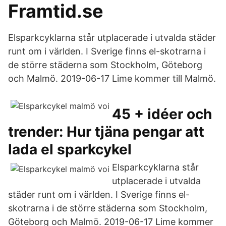
Framtid.se
Elsparkcyklarna står utplacerade i utvalda städer
runt om i världen. I Sverige finns el-skotrarna i
de större städerna som Stockholm, Göteborg
och Malmö. 2019-06-17 Lime kommer till Malmö.
45 + idéer och
trender: Hur tjäna pengar att
lada el sparkcykel
Elsparkcyklarna står
utplacerade i utvalda
städer runt om i världen. I Sverige finns el-
skotrarna i de större städerna som Stockholm,
Göteborg och Malmö. 2019-06-17 Lime kommer