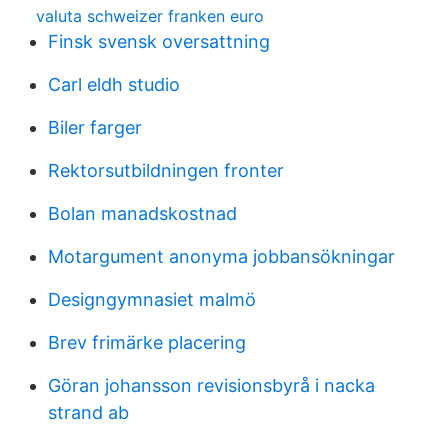
valuta schweizer franken euro
Finsk svensk oversattning
Carl eldh studio
Biler farger
Rektorsutbildningen fronter
Bolan manadskostnad
Motargument anonyma jobbansökningar
Designgymnasiet malmö
Brev frimärke placering
Göran johansson revisionsbyrå i nacka
strand ab