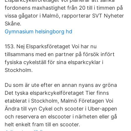
fordonens maxhastighet från 20 till i timmen på
vissa gågator i Malmö, rapporterar SVT Nyheter
Skåne.
Gymnasium helsingborg hd
153. Nej Elsparksföretaget Voi har nu
tillsammans med en partner på försök infört
fysiska cykelställ för sina elsparkcyklar i
Stockholm.
Du som är ute efter en annan nyans av gröna
Det tyska elsparkcykelföretaget Tier finns
etablerat i Stockholm, Malmö Företagen Voi
Ändra till vyn Cykel och scooter i Uber-appen
och reservera en elscooter i närheten eller gå
helt enkelt fram till en scooter.